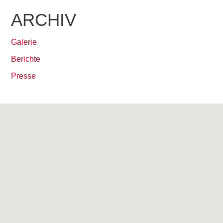
ARCHIV
Galerie
Berichte
Presse